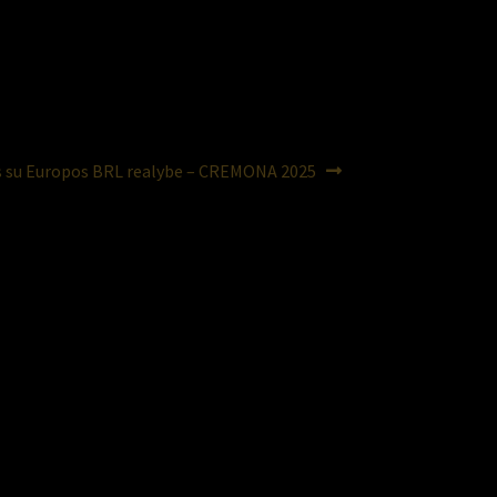
s su Europos BRL realybe – CREMONA 2025