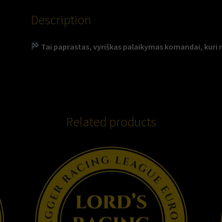
Description
Tai paprastas, vyriškas palaikymas komandai, kuri rea
Related products