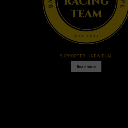
SUPPORTER – INDIVIDUAL
Read more