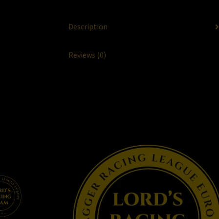
Description
Reviews (0)