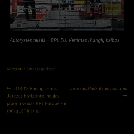
Autorystės teisės – BRL EU. Vertimas iš anglų kalbos
Kategorija:
Uncategorized
LORD’S Racing Team:
Jerezas. Paskutinis puslapis
Jerezas horizonte, naujas
japonų veidas BRL Europe – ir
mūsų „8“ intriga