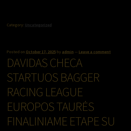
Category:
Uncategorized
Posted on
October 17, 2025
by
admin
—
Leave a comment
DAVIDAS CHECA
STARTUOS BAGGER
RACING LEAGUE
EUROPOS TAURĖS
FINALINIAME ETAPE SU